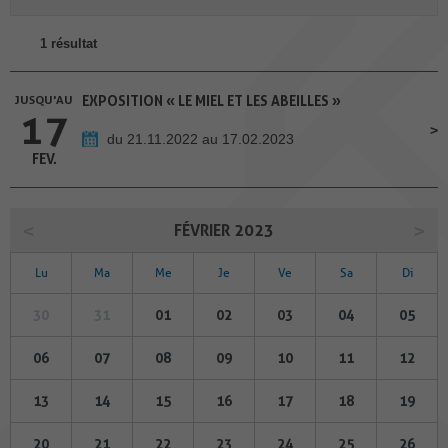
1 résultat
JUSQU'AU
EXPOSITION « LE MIEL ET LES ABEILLES »
17
du 21.11.2022 au 17.02.2023
FEV.
FÉVRIER 2023
Lu
Ma
Me
Je
Ve
Sa
Di
30
31
01
02
03
04
05
06
07
08
09
10
11
12
13
14
15
16
17
18
19
20
21
22
23
24
25
26