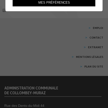
MES PRÉFÉRENCES
EMPLOI
CONTACT
EXTRANET
MENTIONS LÉGALES
PLAN DU SITE
ADMINISTRATION COMMUNALE
DE COLLOMBEY-MURAZ
Rue des Dents-du-Midi 44