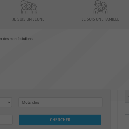
JE SUIS UN JEUNE
JE SUIS UNE FAMILLE
er des manifestations