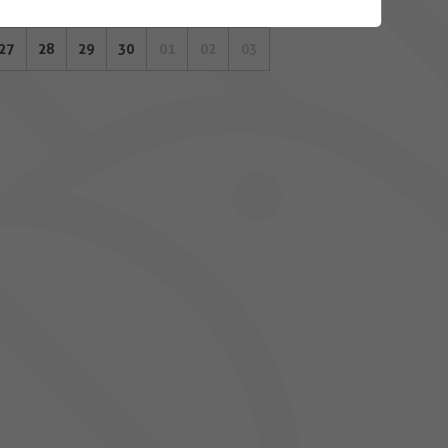
20
21
22
23
24
25
26
27
28
29
30
01
02
03