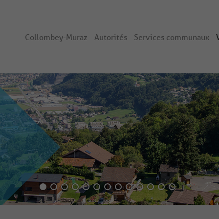
Collombey-Muraz
Autorités
Services communaux