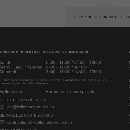
EMPLOI
CONTACT
E
HORAIRE D’OUVERTURE DES SERVICES COMMUNAUX
Lundi
8h30 - 11h30 / 14h00 - 18h30
Mardi / Jeudi / Vendredi
8h30 - 11h30 / sur rdv
Mercredi
8h30 - 11h30 / 14h00 - 17h00
En dehors de ces horaires, nous vous recevons volontiers sur rendez-vous. Ces
derniers se prennent 24h à l’avance.
Veille de fête
Fermeture 1 heure plus tôt!
OFFICE DE LA POPULATION
cth@collombey-muraz.ch
SERVICE DES CONTRIBUTIONS
contributions@collombey-muraz.ch