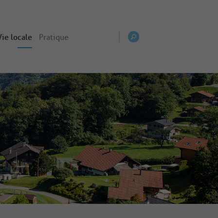
Vie locale
Pratique