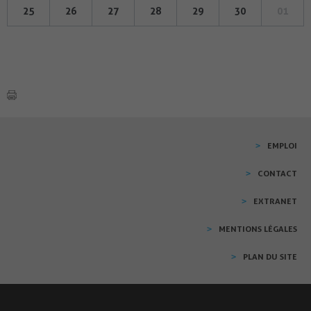
25
26
27
28
29
30
01
EMPLOI
CONTACT
EXTRANET
MENTIONS LÉGALES
PLAN DU SITE