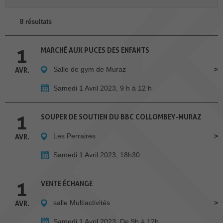
8 résultats
1
MARCHÉ AUX PUCES DES ENFANTS
Salle de gym de Muraz
AVR.
Samedi 1 Avril 2023, 9 h à 12 h
1
SOUPER DE SOUTIEN DU BBC COLLOMBEY-MURAZ
Les Perraires
AVR.
Samedi 1 Avril 2023, 18h30
1
VENTE ÉCHANGE
salle Multiactivités
AVR.
Samedi 1 Avril 2023, De 9h à 12h