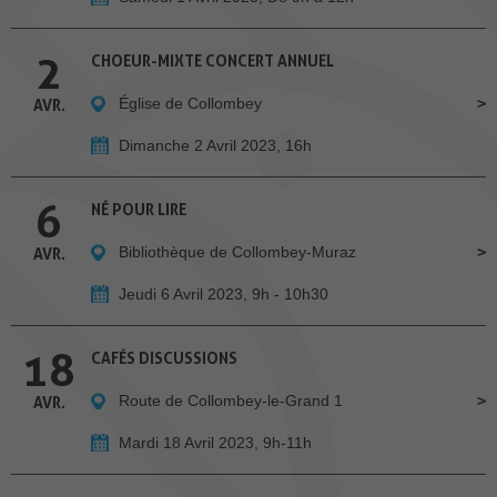
2
CHOEUR-MIXTE CONCERT ANNUEL
Église de Collombey
AVR.
Dimanche 2 Avril 2023, 16h
6
NÉ POUR LIRE
Bibliothèque de Collombey-Muraz
AVR.
Jeudi 6 Avril 2023, 9h - 10h30
18
CAFÉS DISCUSSIONS
Route de Collombey-le-Grand 1
AVR.
Mardi 18 Avril 2023, 9h-11h