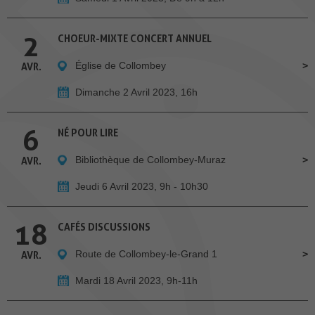
2
CHOEUR-MIXTE CONCERT ANNUEL
Église de Collombey
AVR.
Dimanche 2 Avril 2023, 16h
6
NÉ POUR LIRE
Bibliothèque de Collombey-Muraz
AVR.
Jeudi 6 Avril 2023, 9h - 10h30
18
CAFÉS DISCUSSIONS
Route de Collombey-le-Grand 1
AVR.
Mardi 18 Avril 2023, 9h-11h