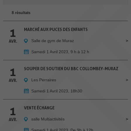
8 résultats
1
MARCHÉ AUX PUCES DES ENFANTS
Salle de gym de Muraz
AVR.
Samedi 1 Avril 2023, 9 h à 12 h
1
SOUPER DE SOUTIEN DU BBC COLLOMBEY-MURAZ
Les Perraires
AVR.
Samedi 1 Avril 2023, 18h30
1
VENTE ÉCHANGE
salle Multiactivités
AVR.
Samedi 1 Avril 2023, De 9h à 12h