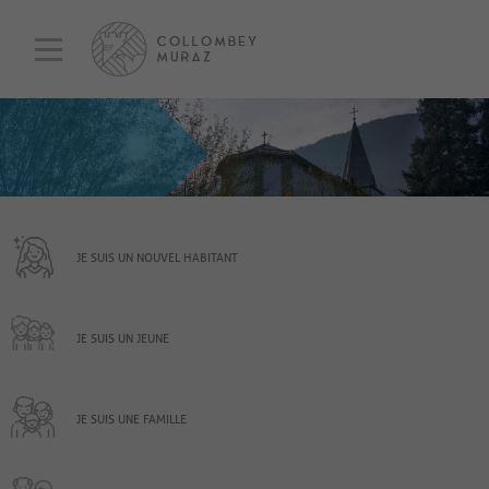
JE SUIS UN NOUVEL HABITANT
JE SUIS UN JEUNE
JE SUIS UNE FAMILLE