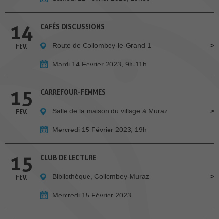
14
CAFÉS DISCUSSIONS
Route de Collombey-le-Grand 1
FEV.
Mardi 14 Février 2023, 9h-11h
15
CARREFOUR-FEMMES
Salle de la maison du village à Muraz
FEV.
Mercredi 15 Février 2023, 19h
15
CLUB DE LECTURE
Bibliothèque, Collombey-Muraz
FEV.
Mercredi 15 Février 2023