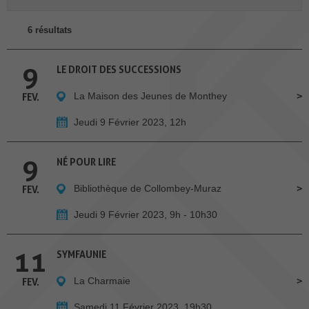
6 résultats
9
LE DROIT DES SUCCESSIONS
La Maison des Jeunes de Monthey
FEV.
Jeudi 9 Février 2023, 12h
9
NÉ POUR LIRE
Bibliothèque de Collombey-Muraz
FEV.
Jeudi 9 Février 2023, 9h - 10h30
11
SYMFAUNIE
La Charmaie
FEV.
Samedi 11 Février 2023, 19h30