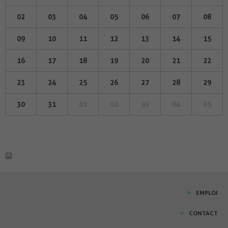
02
03
04
05
06
07
08
09
10
11
12
13
14
15
16
17
18
19
20
21
22
23
24
25
26
27
28
29
30
31
01
02
03
04
05
EMPLOI
CONTACT