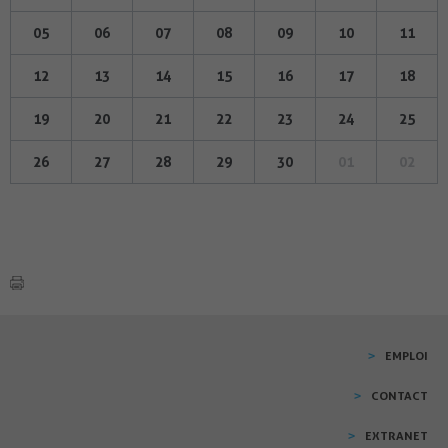
05
06
07
08
09
10
11
12
13
14
15
16
17
18
19
20
21
22
23
24
25
26
27
28
29
30
01
02
EMPLOI
CONTACT
EXTRANET