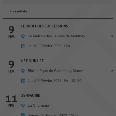
6 résultats
9
LE DROIT DES SUCCESSIONS
La Maison des Jeunes de Monthey
FEV.
Jeudi 9 Février 2023, 12h
9
NÉ POUR LIRE
Bibliothèque de Collombey-Muraz
FEV.
Jeudi 9 Février 2023, 9h - 10h30
11
SYMFAUNIE
La Charmaie
FEV.
Samedi 11 Février 2023, 19h30