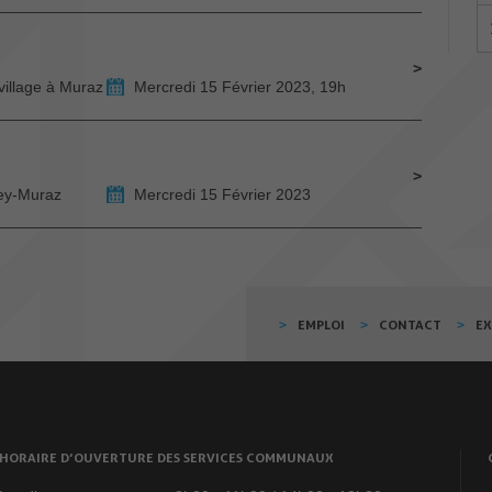
village à Muraz
Mercredi 15 Février 2023, 19h
bey-Muraz
Mercredi 15 Février 2023
EMPLOI
CONTACT
E
HORAIRE D’OUVERTURE DES SERVICES COMMUNAUX