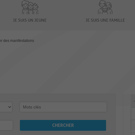
JE SUIS UN JEUNE
JE SUIS UNE FAMILLE
er des manifestations