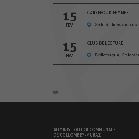
15
CARREFOUR-FEMMES
Salle de la maison du 
FEV.
15
CLUB DE LECTURE
Bibliothèque, Collom
FEV.
ADMINISTRATION COMMUNALE
DE COLLOMBEY-MURAZ