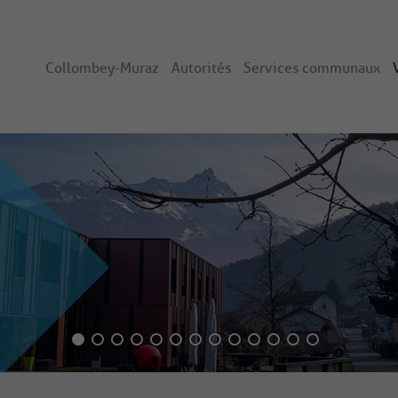
Collombey-Muraz
Autorités
Services communaux