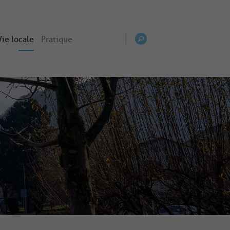
Vie locale
Pratique