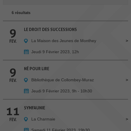
6 résultats
9
LE DROIT DES SUCCESSIONS
La Maison des Jeunes de Monthey
FEV.
Jeudi 9 Février 2023, 12h
9
NÉ POUR LIRE
Bibliothèque de Collombey-Muraz
FEV.
Jeudi 9 Février 2023, 9h - 10h30
11
SYMFAUNIE
La Charmaie
FEV.
Samedi 11 Février 2023, 19h30