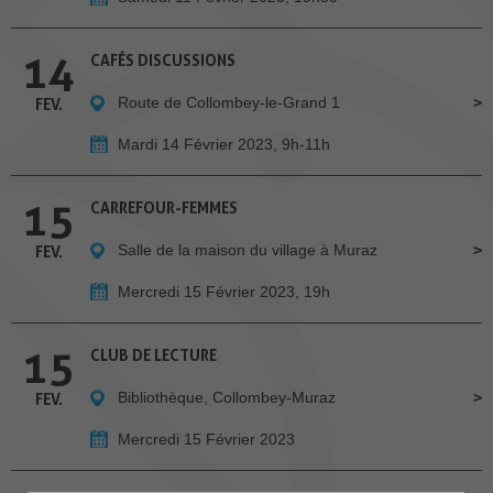
14
CAFÉS DISCUSSIONS
Route de Collombey-le-Grand 1
FEV.
Mardi 14 Février 2023, 9h-11h
15
CARREFOUR-FEMMES
Salle de la maison du village à Muraz
FEV.
Mercredi 15 Février 2023, 19h
15
CLUB DE LECTURE
Bibliothèque, Collombey-Muraz
FEV.
Mercredi 15 Février 2023