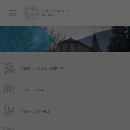
JE SUIS UN NOUVEL HABITANT
JE SUIS UN JEUNE
JE SUIS UNE FAMILLE