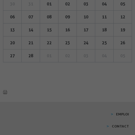
30
31
01
02
03
04
05
06
07
08
09
10
11
12
13
14
15
16
17
18
19
20
21
22
23
24
25
26
27
28
01
02
03
04
05
EMPLOI
CONTACT