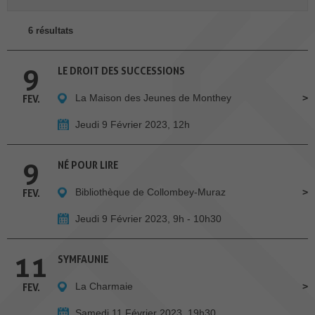
6 résultats
9
LE DROIT DES SUCCESSIONS
La Maison des Jeunes de Monthey
FEV.
Jeudi 9 Février 2023, 12h
9
NÉ POUR LIRE
Bibliothèque de Collombey-Muraz
FEV.
Jeudi 9 Février 2023, 9h - 10h30
11
SYMFAUNIE
La Charmaie
FEV.
Samedi 11 Février 2023, 19h30