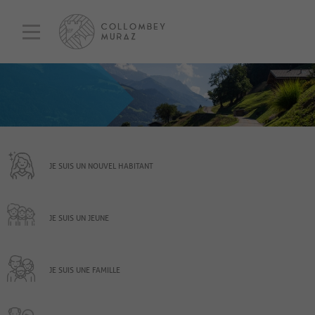
JE SUIS UN NOUVEL HABITANT
JE SUIS UN JEUNE
JE SUIS UNE FAMILLE