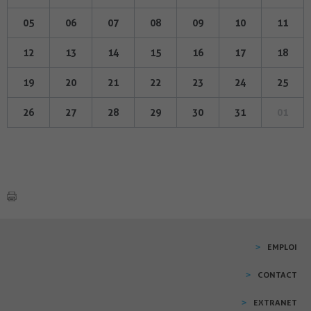
05
06
07
08
09
10
11
12
13
14
15
16
17
18
19
20
21
22
23
24
25
26
27
28
29
30
31
01
EMPLOI
CONTACT
EXTRANET