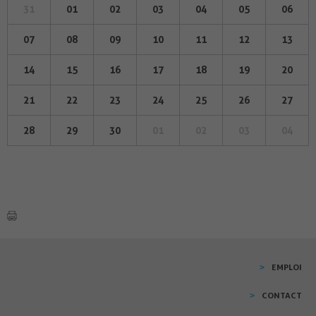
31
01
02
03
04
05
06
07
08
09
10
11
12
13
14
15
16
17
18
19
20
21
22
23
24
25
26
27
28
29
30
01
02
03
04
EMPLOI
CONTACT