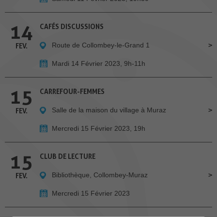
14
CAFÉS DISCUSSIONS
Route de Collombey-le-Grand 1
FEV.
Mardi 14 Février 2023, 9h-11h
15
CARREFOUR-FEMMES
Salle de la maison du village à Muraz
FEV.
Mercredi 15 Février 2023, 19h
15
CLUB DE LECTURE
Bibliothèque, Collombey-Muraz
FEV.
Mercredi 15 Février 2023