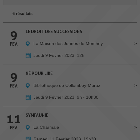
6 résultats
9
LE DROIT DES SUCCESSIONS
La Maison des Jeunes de Monthey
FEV.
Jeudi 9 Février 2023, 12h
9
NÉ POUR LIRE
Bibliothèque de Collombey-Muraz
FEV.
Jeudi 9 Février 2023, 9h - 10h30
11
SYMFAUNIE
La Charmaie
FEV.
Samedi 11 Février 2023, 19h30