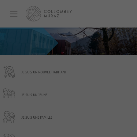
JE SUIS UN NOUVEL HABITANT
JE SUIS UN JEUNE
JE SUIS UNE FAMILLE