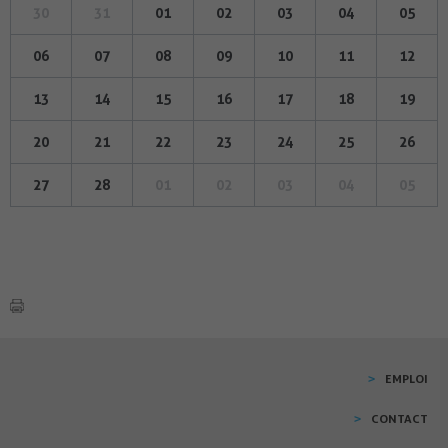
30
31
01
02
03
04
05
06
07
08
09
10
11
12
13
14
15
16
17
18
19
20
21
22
23
24
25
26
27
28
01
02
03
04
05
EMPLOI
CONTACT