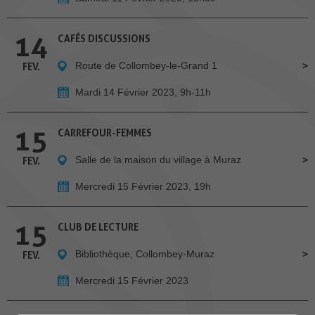
14
CAFÉS DISCUSSIONS
Route de Collombey-le-Grand 1
FEV.
Mardi 14 Février 2023, 9h-11h
15
CARREFOUR-FEMMES
Salle de la maison du village à Muraz
FEV.
Mercredi 15 Février 2023, 19h
15
CLUB DE LECTURE
Bibliothèque, Collombey-Muraz
FEV.
Mercredi 15 Février 2023