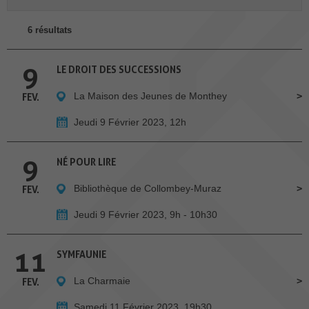
6 résultats
9
LE DROIT DES SUCCESSIONS
La Maison des Jeunes de Monthey
FEV.
Jeudi 9 Février 2023, 12h
9
NÉ POUR LIRE
Bibliothèque de Collombey-Muraz
FEV.
Jeudi 9 Février 2023, 9h - 10h30
11
SYMFAUNIE
La Charmaie
FEV.
Samedi 11 Février 2023, 19h30