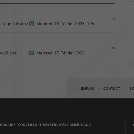
village à Muraz
Mercredi 15 Février 2023, 19h
bey-Muraz
Mercredi 15 Février 2023
EMPLOI
CONTACT
E
HORAIRE D’OUVERTURE DES SERVICES COMMUNAUX