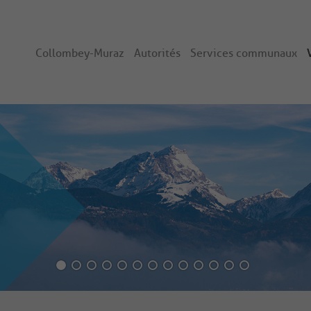
Collombey-Muraz
Autorités
Services communaux