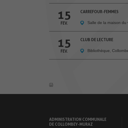
15
CARREFOUR-FEMMES
Salle de la maison du 
FEV.
15
CLUB DE LECTURE
Bibliothèque, Collom
FEV.
ADMINISTRATION COMMUNALE
DE COLLOMBEY-MURAZ