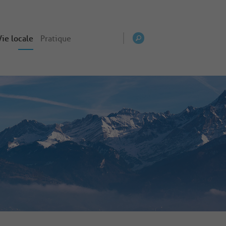
Vie locale
Pratique