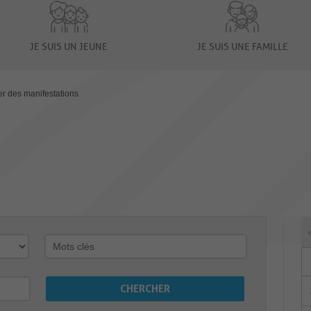
JE SUIS UN JEUNE
JE SUIS UNE FAMILLE
er des manifestations