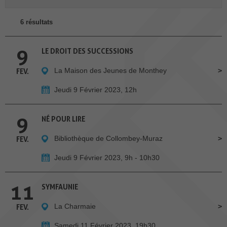
6 résultats
9
LE DROIT DES SUCCESSIONS
La Maison des Jeunes de Monthey
FEV.
Jeudi 9 Février 2023, 12h
9
NÉ POUR LIRE
Bibliothèque de Collombey-Muraz
FEV.
Jeudi 9 Février 2023, 9h - 10h30
11
SYMFAUNIE
La Charmaie
FEV.
Samedi 11 Février 2023, 19h30