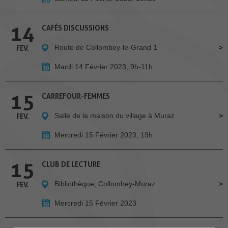
14
CAFÉS DISCUSSIONS
Route de Collombey-le-Grand 1
FEV.
Mardi 14 Février 2023, 9h-11h
15
CARREFOUR-FEMMES
Salle de la maison du village à Muraz
FEV.
Mercredi 15 Février 2023, 19h
15
CLUB DE LECTURE
Bibliothèque, Collombey-Muraz
FEV.
Mercredi 15 Février 2023