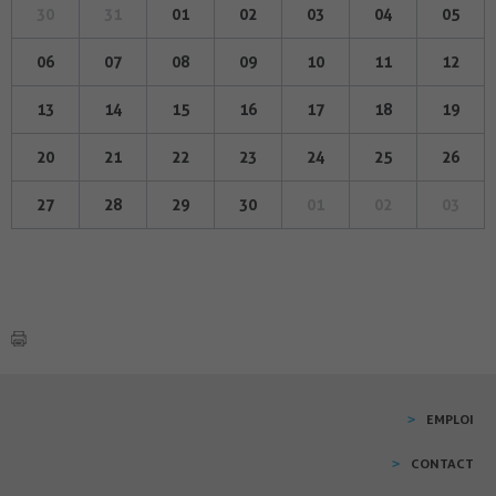
30
31
01
02
03
04
05
06
07
08
09
10
11
12
13
14
15
16
17
18
19
20
21
22
23
24
25
26
27
28
29
30
01
02
03
EMPLOI
CONTACT