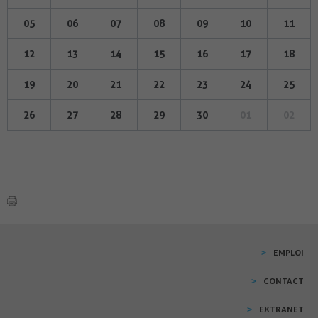
05
06
07
08
09
10
11
12
13
14
15
16
17
18
19
20
21
22
23
24
25
26
27
28
29
30
01
02
EMPLOI
CONTACT
EXTRANET