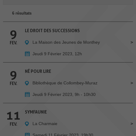
6 résultats
9
LE DROIT DES SUCCESSIONS
La Maison des Jeunes de Monthey
FEV.
Jeudi 9 Février 2023, 12h
9
NÉ POUR LIRE
Bibliothèque de Collombey-Muraz
FEV.
Jeudi 9 Février 2023, 9h - 10h30
11
SYMFAUNIE
La Charmaie
FEV.
Samedi 11 Février 2023, 19h30