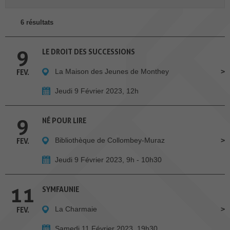
6 résultats
9
LE DROIT DES SUCCESSIONS
La Maison des Jeunes de Monthey
FEV.
Jeudi 9 Février 2023, 12h
9
NÉ POUR LIRE
Bibliothèque de Collombey-Muraz
FEV.
Jeudi 9 Février 2023, 9h - 10h30
11
SYMFAUNIE
La Charmaie
FEV.
Samedi 11 Février 2023, 19h30