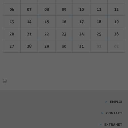
06
07
08
09
10
11
12
13
14
15
16
17
18
19
20
21
22
23
24
25
26
27
28
29
30
31
01
02
EMPLOI
CONTACT
EXTRANET