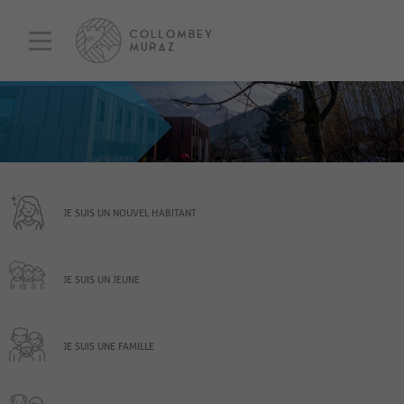
JE SUIS UN NOUVEL HABITANT
JE SUIS UN JEUNE
JE SUIS UNE FAMILLE