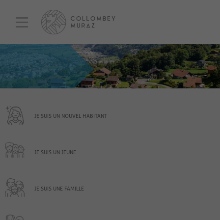
JE SUIS UN NOUVEL HABITANT
JE SUIS UN JEUNE
JE SUIS UNE FAMILLE