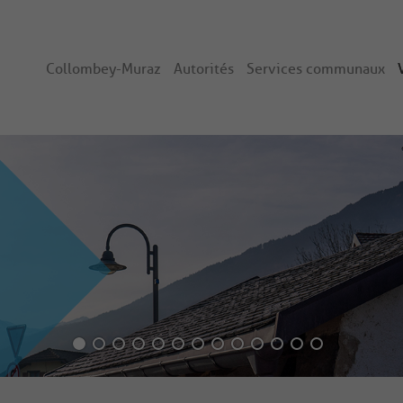
Collombey-Muraz
Autorités
Services communaux