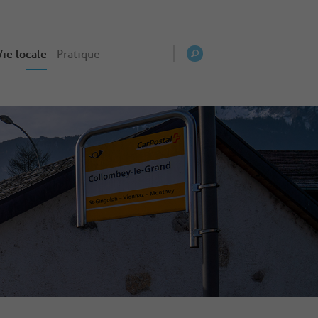
Vie locale
Pratique