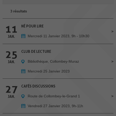
3 résultats
11
NÉ POUR LIRE
Mercredi 11 Janvier 2023, 9h - 10h30
JAN.
25
CLUB DE LECTURE
Bibliothèque, Collombey-Muraz
JAN.
Mercredi 25 Janvier 2023
27
CAFÉS DISCUSSIONS
Route de Collombey-le-Grand 1
JAN.
Vendredi 27 Janvier 2023, 9h-11h