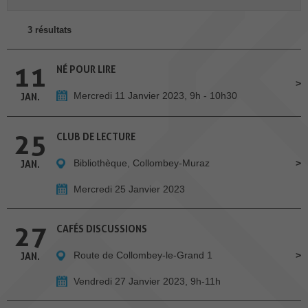
3 résultats
11
NÉ POUR LIRE
Mercredi 11 Janvier 2023, 9h - 10h30
JAN.
25
CLUB DE LECTURE
Bibliothèque, Collombey-Muraz
JAN.
Mercredi 25 Janvier 2023
27
CAFÉS DISCUSSIONS
Route de Collombey-le-Grand 1
JAN.
Vendredi 27 Janvier 2023, 9h-11h