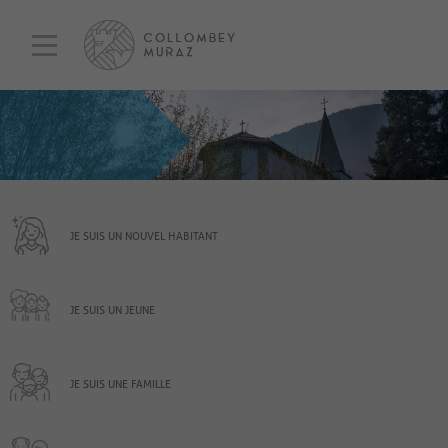
JE SUIS UN NOUVEL HABITANT
JE SUIS UN JEUNE
JE SUIS UNE FAMILLE