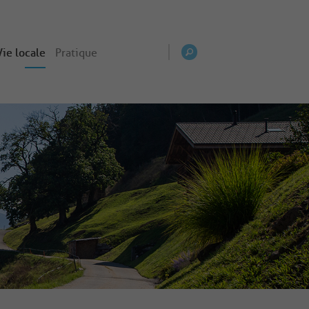
Vie locale
Pratique