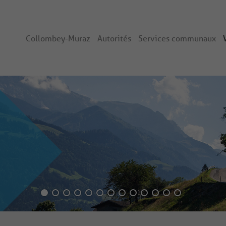
Collombey-Muraz
Autorités
Services communaux