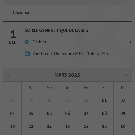
1 résultat
1
SOIREE GYMNASTIQUE DE LA SFG
Corbier
DEC.
Vendredi 1 Décembre 2023, 16h30-24h
MARS 2025
Lu
Ma
Me
Je
Ve
Sa
Di
24
25
26
27
28
01
02
03
04
05
06
07
08
09
10
11
12
13
14
15
16