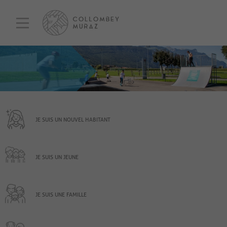
JE SUIS UN NOUVEL HABITANT
JE SUIS UN JEUNE
JE SUIS UNE FAMILLE