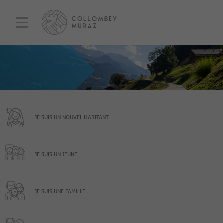
JE SUIS UN NOUVEL HABITANT
JE SUIS UN JEUNE
JE SUIS UNE FAMILLE