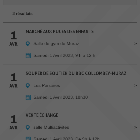
3 résultats
1
MARCHÉ AUX PUCES DES ENFANTS
Salle de gym de Muraz
AVR.
Samedi 1 Avril 2023, 9 h à 12 h
1
SOUPER DE SOUTIEN DU BBC COLLOMBEY-MURAZ
Les Perraires
AVR.
Samedi 1 Avril 2023, 18h30
1
VENTE ÉCHANGE
salle Multiactivités
AVR.
Samedi 1 Avril 2023, De 9h à 12h