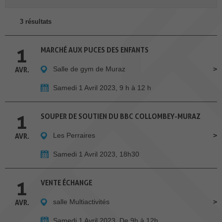
3 résultats
1
MARCHÉ AUX PUCES DES ENFANTS
Salle de gym de Muraz
AVR.
Samedi 1 Avril 2023, 9 h à 12 h
1
SOUPER DE SOUTIEN DU BBC COLLOMBEY-MURAZ
Les Perraires
AVR.
Samedi 1 Avril 2023, 18h30
1
VENTE ÉCHANGE
salle Multiactivités
AVR.
Samedi 1 Avril 2023, De 9h à 12h