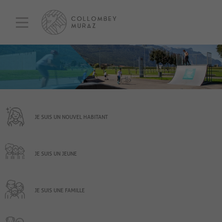
JE SUIS UN NOUVEL HABITANT
JE SUIS UN JEUNE
JE SUIS UNE FAMILLE