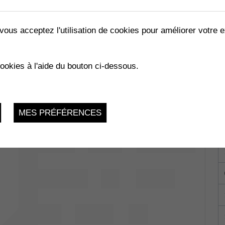
vous acceptez l'utilisation de cookies pour améliorer votre e
cookies à l'aide du bouton ci-dessous.
ommunal
Mercredi 1 Mars 2023, 19h
MES PRÉFÉRENCES