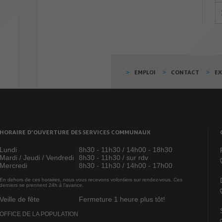
EMPLOI
CONTACT
E
HORAIRE D’OUVERTURE DES SERVICES COMMUNAUX
Lundi
8h30 - 11h30 / 14h00 - 18h30
Mardi / Jeudi / Vendredi
8h30 - 11h30 / sur rdv
Mercredi
8h30 - 11h30 / 14h00 - 17h00
En dehors de ces horaires, nous vous recevons volontiers sur rendez-vous. Ces
derniers se prennent 24h à l’avance.
Veille de fête
Fermeture 1 heure plus tôt!
OFFICE DE LA POPULATION