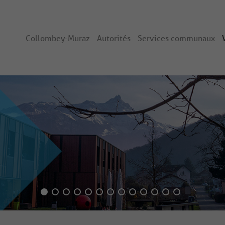
Collombey-Muraz
Autorités
Services communaux