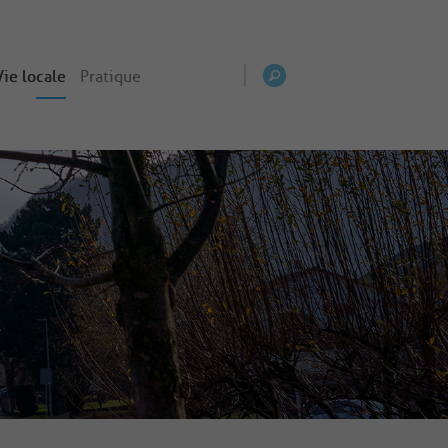
Vie locale
Pratique