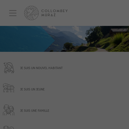
JE SUIS UN NOUVEL HABITANT
JE SUIS UN JEUNE
JE SUIS UNE FAMILLE