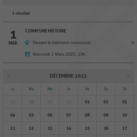
1 résultat
1
COMM'UNE HISTOIRE
Devant le bâtiment communal
MAR.
Mercredi 1 Mars 2023, 19h
DÉCEMBRE 2023
Lu
Ma
Me
Je
Ve
Sa
Di
27
28
29
30
01
02
03
04
05
06
07
08
09
10
11
12
13
14
15
16
17