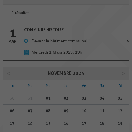
1 résultat
1
COMM'UNE HISTOIRE
Devant le bâtiment communal
MAR.
Mercredi 1 Mars 2023, 19h
NOVEMBRE 2023
Lu
Ma
Me
Je
Ve
Sa
Di
30
31
01
02
03
04
05
06
07
08
09
10
11
12
13
14
15
16
17
18
19