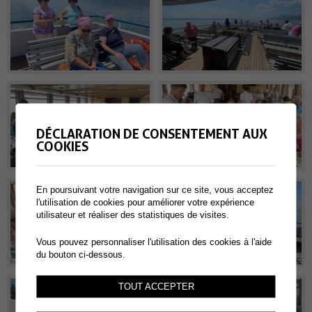
DÉCLARATION DE CONSENTEMENT AUX
COOKIES
En poursuivant votre navigation sur ce site, vous acceptez
l'utilisation de cookies pour améliorer votre expérience
utilisateur et réaliser des statistiques de visites.
Vous pouvez personnaliser l'utilisation des cookies à l'aide
du bouton ci-dessous.
TOUT ACCEPTER