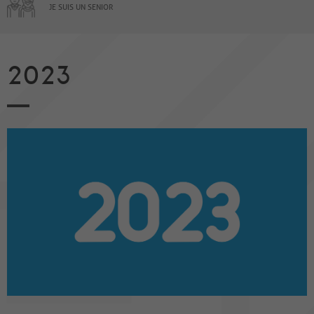
JE SUIS UN SENIOR
2023