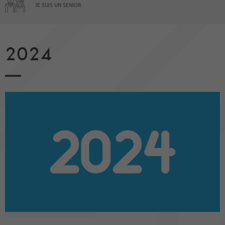
JE SUIS UN SENIOR
2024