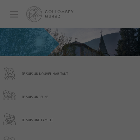
JE SUIS UN NOUVEL HABITANT
JE SUIS UN JEUNE
JE SUIS UNE FAMILLE