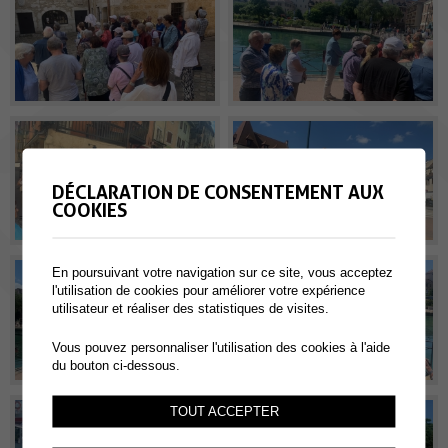
DÉCLARATION DE CONSENTEMENT AUX
COOKIES
En poursuivant votre navigation sur ce site, vous acceptez
l'utilisation de cookies pour améliorer votre expérience
utilisateur et réaliser des statistiques de visites.
Vous pouvez personnaliser l'utilisation des cookies à l'aide
du bouton ci-dessous.
TOUT ACCEPTER