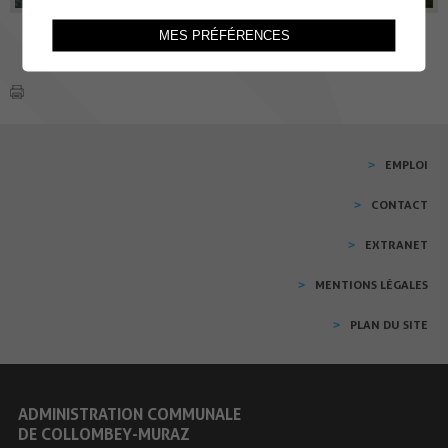
MES PRÉFÉRENCES
EMPLOI
CONTACT
EXTRANET
MENTIONS LÉGALES
PLAN DU SITE
ADMINISTRATION COMMUNALE
DE COLLOMBEY-MURAZ