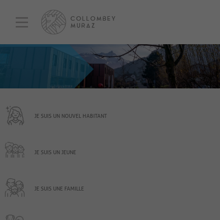
JE SUIS UN NOUVEL HABITANT
JE SUIS UN JEUNE
JE SUIS UNE FAMILLE