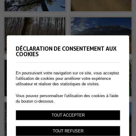
DÉCLARATION DE CONSENTEMENT AUX
COOKIES
En poursuivant votre navigation sur ce site, vous acceptez
l'utilisation de cookies pour améliorer votre expérience
utilisateur et réaliser des statistiques de visites.
Vous pouvez personnaliser l'utilisation des cookies à l'aide
du bouton ci-dessous.
TOUT ACCEPTER
TOUT REFUSER