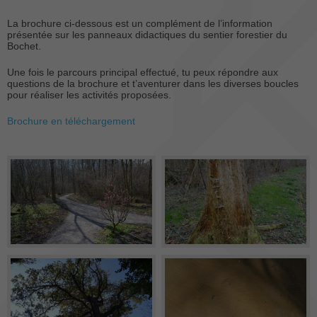
La brochure ci-dessous est un complément de l’information
présentée sur les panneaux didactiques du sentier forestier du
Bochet.
Une fois le parcours principal effectué, tu peux répondre aux
questions de la brochure et t’aventurer dans les diverses boucles
pour réaliser les activités proposées.
Brochure en téléchargement