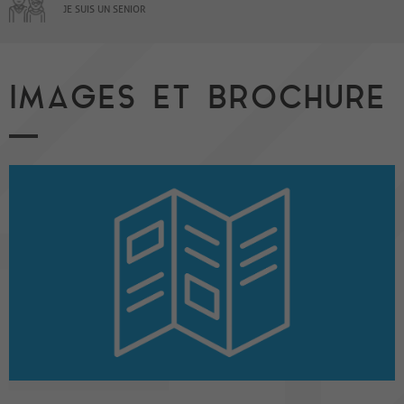
JE SUIS UN SENIOR
IMAGES ET BROCHURE